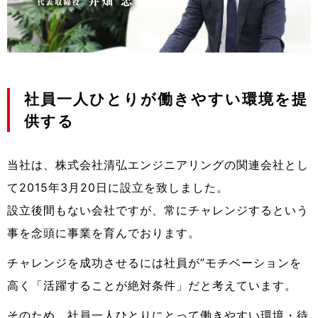
社員一人ひとりが働きやすい環境を提
供する
当社は、株式会社清弘エンジニアリングの関連会社とし
て2015年3月20日に設立を致しました。
設立後間もない会社ですが、常にチャレンジするという
事を念頭に事業を育んでおります。
チャレンジを成功させるには社員が”モチベーションを
高く「活躍することが絶対条件」だと考えています。
そのため、社員一人ひとりにとって働きやすい環境・待