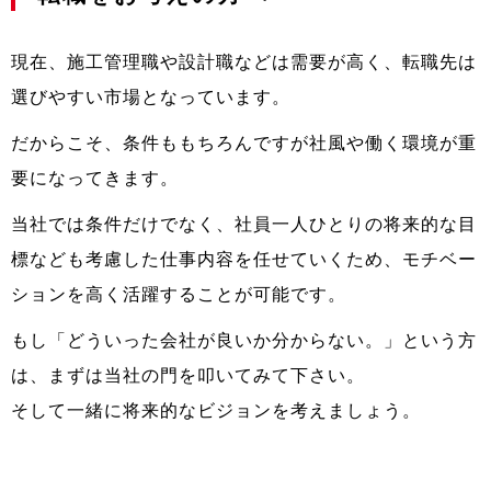
現在、施工管理職や設計職などは需要が高く、転職先は
選びやすい市場となっています。
だからこそ、条件ももちろんですが社風や働く環境が重
要になってきます。
当社では条件だけでなく、社員一人ひとりの将来的な目
標なども考慮した仕事内容を任せていくため、モチベー
ションを高く活躍することが可能です。
もし「どういった会社が良いか分からない。」という方
は、まずは当社の門を叩いてみて下さい。
そして一緒に将来的なビジョンを考えましょう。