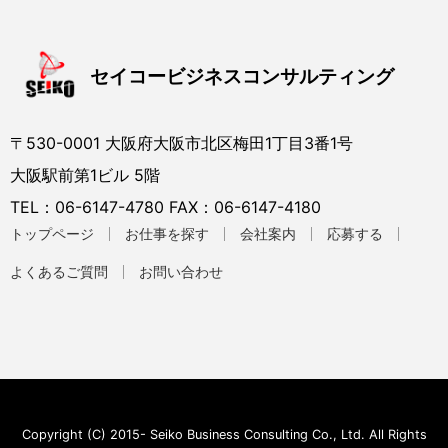
セイコービジネスコンサルティング
〒530-0001 大阪府大阪市北区梅田1丁目3番1号
大阪駅前第1ビル 5階
TEL：06-6147-4780 FAX：06-6147-4180
トップページ
お仕事を探す
会社案内
応募する
よくあるご質問
お問い合わせ
Copyright (C) 2015- Seiko Business Consulting Co., Ltd. All Rights