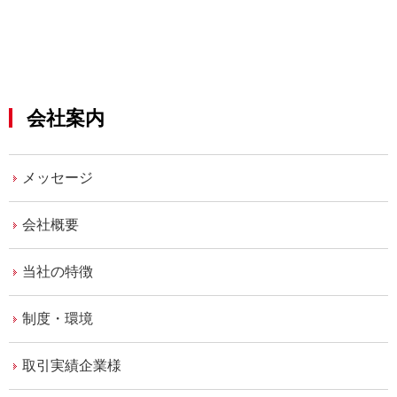
会社案内
メッセージ
会社概要
当社の特徴
制度・環境
取引実績企業様