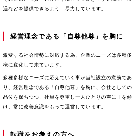
遇などを提供できるよう、尽力しています。
経営理念である「自尊他尊」を胸に
激変する社会情勢に対応する為、企業のニーズは多種多
様に変化して来ています。
多種多様なニーズに応えていく事が当社設立の意義であ
り、経営理念である「自尊他尊」を胸に、会社としての
品位を保ちつつ、社員を尊重し一人ひとりの声に耳を傾
け、常に改善意識をもって運営しています。
転職をお考えの方へ