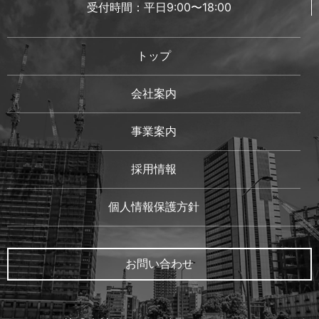
受付時間：平日9:00〜18:00
トップ
会社案内
事業案内
採用情報
個人情報保護方針
お問い合わせ