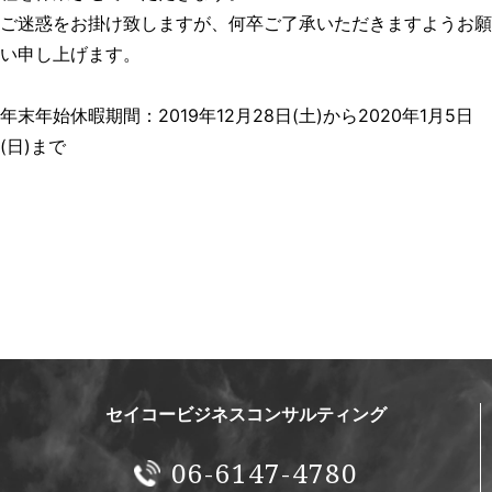
ご迷惑をお掛け致しますが、何卒ご了承いただきますようお願
い申し上げます。
年末年始休暇期間：2019年12月28日(土)から2020年1月5日
(日)まで
セイコービジネスコンサルティング
06-6147-4780