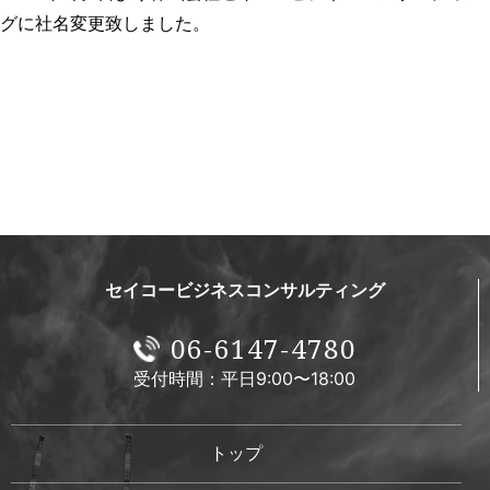
グに社名変更致しました。
セイコービジネスコンサルティング
06-6147-4780
受付時間：平日9:00〜18:00
トップ